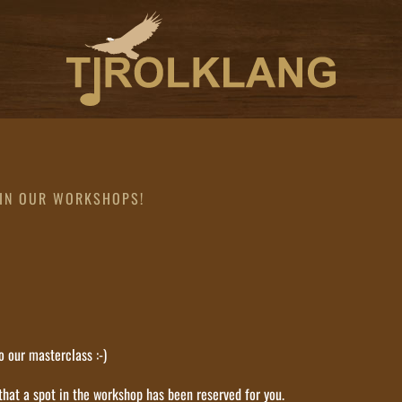
 IN OUR WORKSHOPS!
 our masterclass :-)
that a spot in the workshop has been reserved for you.