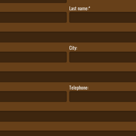
Last name:*
City:
Telephone: